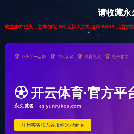
压球官网
走进松林
企业文化
·（中国）官
方网站