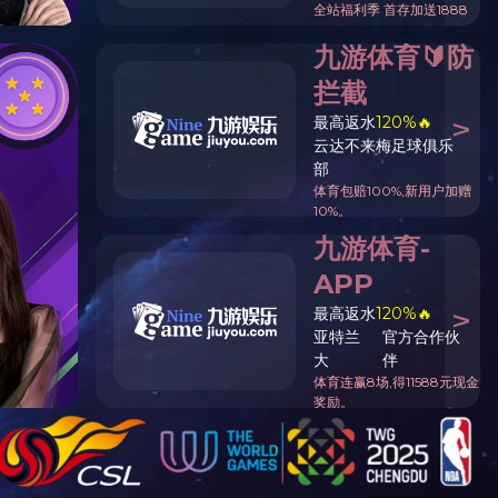
河林业分公司开展结对子共建交流活动