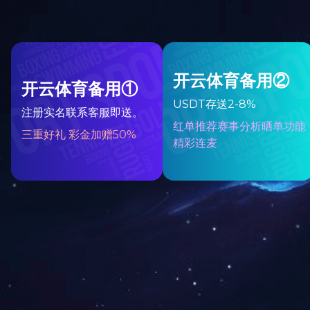
抓好联防联控 
图片新闻
2024-04-02
松林新闻
2024-04-02
行业动态
通知公告
2024-04-02
松林视频
压球官网·（中
2024-04-02
压球官网·（中
2024-03-27