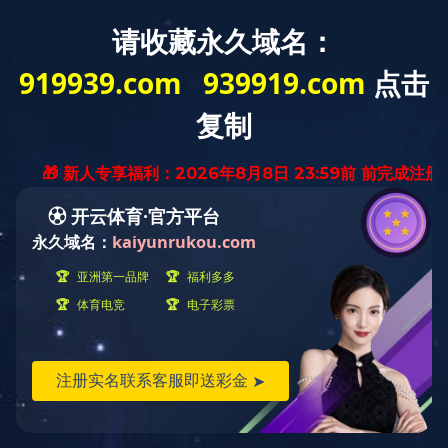
压球官网
走进松林
企业文化
机构设
·（中国）官
方网站